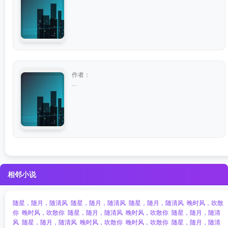
作者：
...
相邻小说
随星，随月，随清风
随星，随月，随清风
随星，随月，随清风
晚时风，吹散
你
晚时风，吹散你
随星，随月，随清风
晚时风，吹散你
随星，随月，随清
风
随星，随月，随清风
晚时风，吹散你
晚时风，吹散你
随星，随月，随清