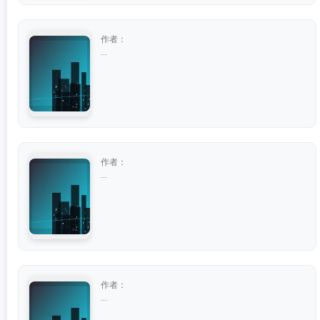
作者：
...
作者：
...
作者：
...